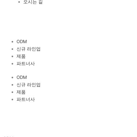
오시는 길
ODM
신규 라인업
제품
파트너사
ODM
신규 라인업
제품
파트너사