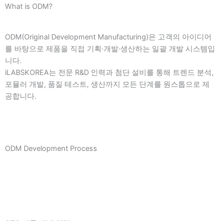
What is ODM?
ODM(Original Development Manufacturing)은 고객의 아이디어
를 바탕으로 제품을 직접 기획·개발·생산하는 일괄 개발 시스템입
니다.
iLABSKOREA는 전문 R&D 인력과 첨단 설비를 통해 트렌드 분석,
포뮬러 개발, 품질 테스트, 생산까지 모든 단계를 원스톱으로 제
공합니다.
ODM Development Process