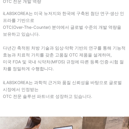
OTC 전문 개발 역량
iLABSKOREA는 미국 뉴저지와 한국에 구축된 첨단 연구·생산 인
프라를 기반으로
OTC(Over-The-Counter) 분야에서 글로벌 수준의 개발 역량을
보유하고 있습니다.
다년간 축적된 처방 기술과 임상·약학 기반의 연구를 통해 기능적
효능과 치료적 가치를 갖춘 고품질 OTC 제품을 설계하며,
미국 FDA 및 국내 식약처(MFDS) 규정에 따른 등록·인증·시험 절
차를 정밀하게 수행합니다.
iLABSKOREA는 과학적 근거와 품질 신뢰성을 바탕으로 글로벌
시장에서 인정받는
OTC 전문 솔루션 파트너로 성장하고 있습니다.