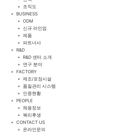
조직도
BUSINESS
ODM
신규 라인업
제품
파트너사
R&D
R&D 센터 소개
연구 분야
FACTORY
제조/포장시설
품질관리 시스템
인증현황
PEOPLE
채용정보
복리후생
CONTACT US
온라인문의