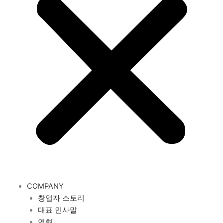
COMPANY
창업자 스토리
대표 인사말
연혁