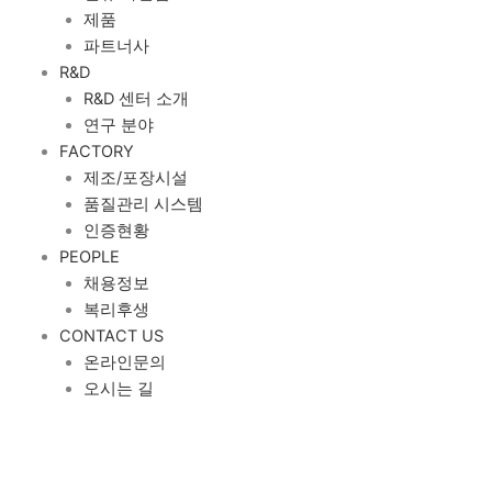
제품
파트너사
R&D
R&D 센터 소개
연구 분야
FACTORY
제조/포장시설
품질관리 시스템
인증현황
PEOPLE
채용정보
복리후생
CONTACT US
온라인문의
오시는 길