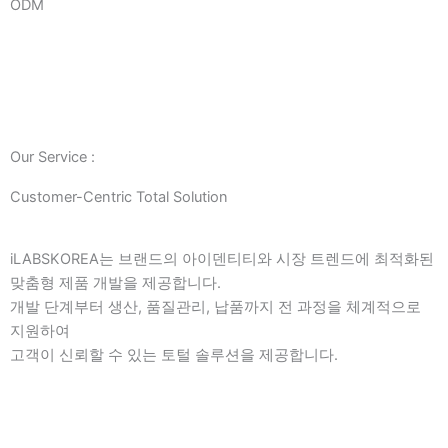
ODM
Our Service :
Customer-Centric Total Solution
iLABSKOREA는 브랜드의 아이덴티티와 시장 트렌드에 최적화된
맞춤형 제품 개발을 제공합니다.
개발 단계부터 생산, 품질관리, 납품까지 전 과정을 체계적으로
지원하여
고객이 신뢰할 수 있는 토털 솔루션을 제공합니다.