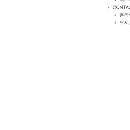
CONTA
온라
오시