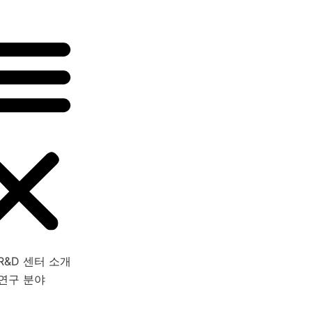
R&D 센터 소개
연구 분야