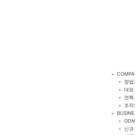
COMPA
창업
대표
연혁
조직
BUSINE
OD
신규