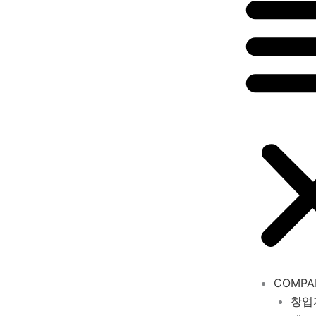
COMPA
창업